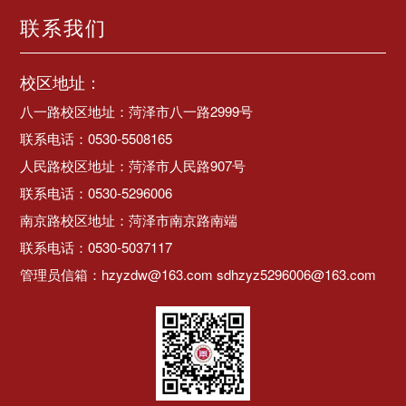
联系我们
校区地址：
八一路校区地址：菏泽市八一路2999号
联系电话：0530-5508165
人民路校区地址：菏泽市人民路907号
联系电话：0530-5296006
南京路校区地址：菏泽市南京路南端
联系电话：0530-5037117
管理员信箱：hzyzdw@163.com sdhzyz5296006@163.com