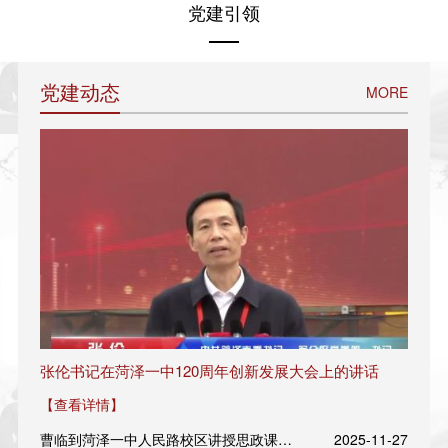
党建引领
党建动态
MORE
张伦书记在菏泽一中120周年创新发展大会上的讲话
【查看详情】
曹临到菏泽一中人民路校区讲授思政课并调研
2025-11-27