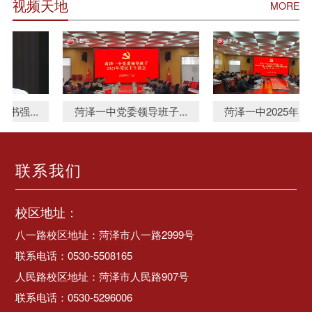
视频天地
MORE
菏泽一中党委领导班子...
菏泽一中2025年度党总...
联系我们
校区地址：
八一路校区地址：菏泽市八一路2999号
联系电话：0530-5508165
人民路校区地址：菏泽市人民路907号
联系电话：0530-5296006