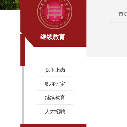
首
继续教育
竞争上岗
职称评定
继续教育
人才招聘