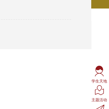
学生天地
主题活动