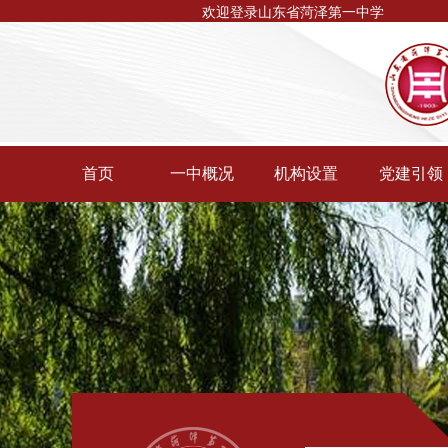
欢迎登录山东省菏泽第一中学
首页
一中概况
机构设置
党建引领