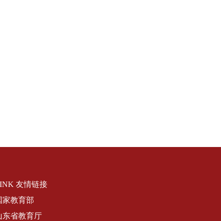
LINK 友情链接
国家教育部
山东省教育厅