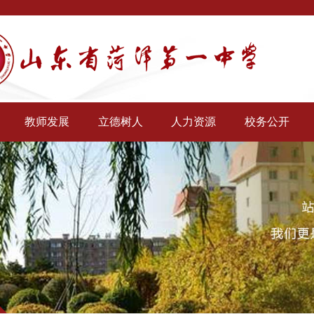
教师发展
立德树人
人力资源
校务公开