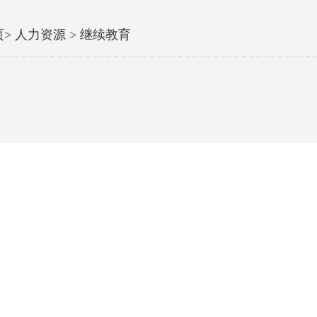
页
>
人力资源
>
继续教育