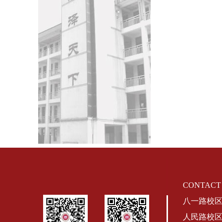
CONTAC
八一路校区地
人民路校区地