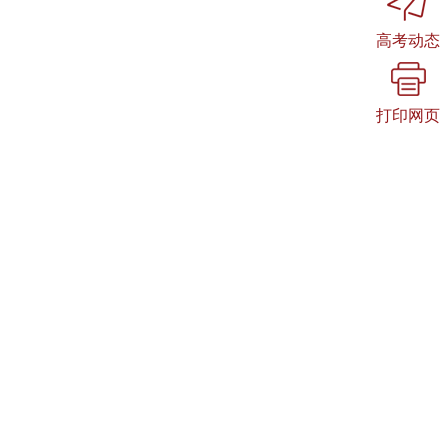
高考动态
打印网页