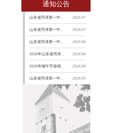
通知公告
山东省菏泽第一中...
2026.07
山东省菏泽第一中...
2026.07
山东省菏泽第一中...
2026.06
2026年山东省菏泽...
2026.06
2026年端午节放假...
2026.06
山东省菏泽第一中...
2026.05