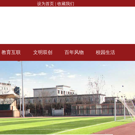
设为首页
|
收藏我们
教育互联
文明双创
百年风物
校园生活