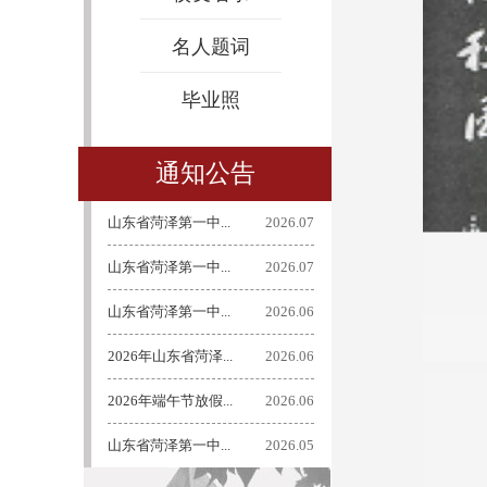
名人题词
毕业照
通知公告
山东省菏泽第一中...
2026.07
山东省菏泽第一中...
2026.07
山东省菏泽第一中...
2026.06
2026年山东省菏泽...
2026.06
2026年端午节放假...
2026.06
山东省菏泽第一中...
2026.05