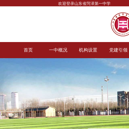
欢迎登录山东省菏泽第一中学
首页
一中概况
机构设置
党建引领