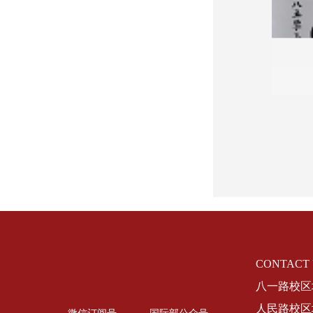
CONTACT
八一路校区地
人民路校区地