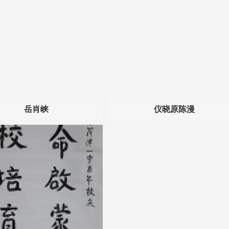
岳肖峡
仪晓原陈漫