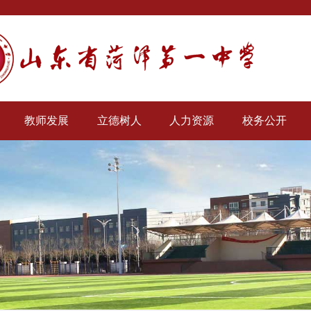
教师发展
立德树人
人力资源
校务公开