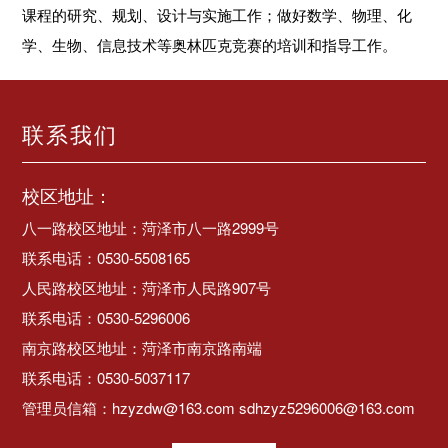
课程的研究、规划、设计与实施工作；做好数学、物理、化
学、生物、信息技术等奥林匹克竞赛的培训和指导工作。
联系我们
校区地址：
八一路校区地址：菏泽市八一路2999号
联系电话：0530-5508165
人民路校区地址：菏泽市人民路907号
联系电话：0530-5296006
南京路校区地址：菏泽市南京路南端
联系电话：0530-5037117
管理员信箱：hzyzdw@163.com sdhzyz5296006@163.com