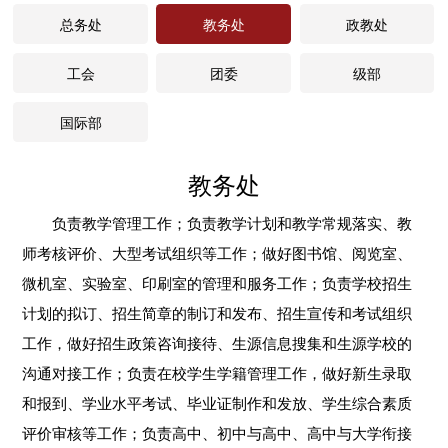
总务处
教务处
政教处
工会
团委
级部
国际部
教务处
负责教学管理工作；负责教学计划和教学常规落实、教
师考核评价、大型考试组织等工作；做好图书馆、阅览室、
微机室、实验室、印刷室的管理和服务工作；负责学校招生
计划的拟订、招生简章的制订和发布、招生宣传和考试组织
工作，做好招生政策咨询接待、生源信息搜集和生源学校的
沟通对接工作；负责在校学生学籍管理工作，做好新生录取
和报到、学业水平考试、毕业证制作和发放、学生综合素质
评价审核等工作；负责高中、初中与高中、高中与大学衔接