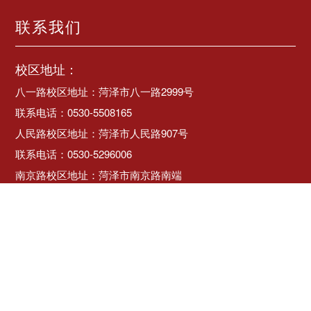
联系我们
校区地址：
八一路校区地址：菏泽市八一路2999号
联系电话：0530-5508165
人民路校区地址：菏泽市人民路907号
联系电话：0530-5296006
南京路校区地址：菏泽市南京路南端
联系电话：0530-5037117
管理员信箱：hzyzdw@163.com sdhzyz5296006@163.com