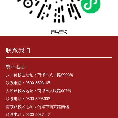
扫码查询
联系我们
校区地址：
八一路校区地址：菏泽市八一路2999号
联系电话：0530-5508165
人民路校区地址：菏泽市人民路907号
联系电话：0530-5296006
南京路校区地址：菏泽市南京路南端
联系电话：0530-5037117