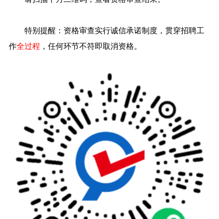
特别提醒：资格审查实行诚信承诺制度，贯穿招聘工
作
全过程
，任何环节不符即取消资格。