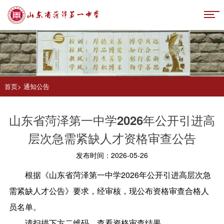
首页
>
通知公告
山东省菏泽第一中学2026年公开引进高
层次急需紧缺人才资格审查公告
发布时间：2026-05-26
根据《山东省菏泽第一中学2026年公开引进高层次急
需紧缺人才公告》要求，经审核，现公布资格审查合格人
员名单。
请扫描下方二维码，查看资格审查结果。