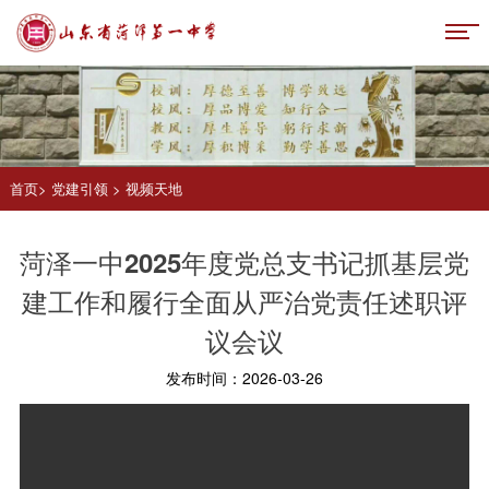
首页
>
党建引领
>
视频天地
菏泽一中2025年度党总支书记抓基层党
建工作和履行全面从严治党责任述职评
议会议
发布时间：2026-03-26