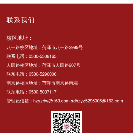
联系我们
校区地址：
八一路校区地址：菏泽市八一路2999号
联系电话：0530-5508165
人民路校区地址：菏泽市人民路907号
联系电话：0530-5296006
南京路校区地址：菏泽市南京路南端
联系电话：0530-5037117
管理员信箱：hzyzdw@163.com sdhzyz5296006@163.com