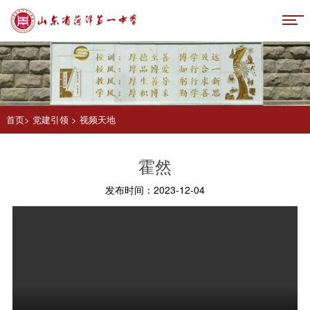
首页
>
党建引领
>
视频天地
霍然
发布时间：2023-12-04