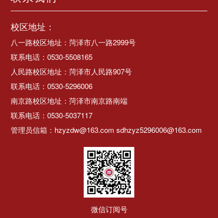
校区地址：
八一路校区地址：菏泽市八一路2999号
联系电话：0530-5508165
人民路校区地址：菏泽市人民路907号
联系电话：0530-5296006
南京路校区地址：菏泽市南京路南端
联系电话：0530-5037117
管理员信箱：hzyzdw@163.com sdhzyz5296006@163.com
微信订阅号